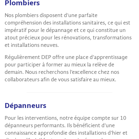
Plombiers
Nos plombiers disposent d’une parfaite
compréhension des installations sanitaires, ce qui est
impératif pour le dépannage et ce qui constitue un
atout précieux pour les rénovations, transformations
et installations neuves.
Régulièrement DEP offre une place d’apprentissage
pour participer à former au mieux la relève de
demain. Nous recherchons l’excellence chez nos
collaborateurs afin de vous satisfaire au mieux.
Dépanneurs
Pour les interventions, notre équipe compte sur 10
dépanneurs performants. Ils bénéficient d’une
connaissance approfondie des installations d’hier et