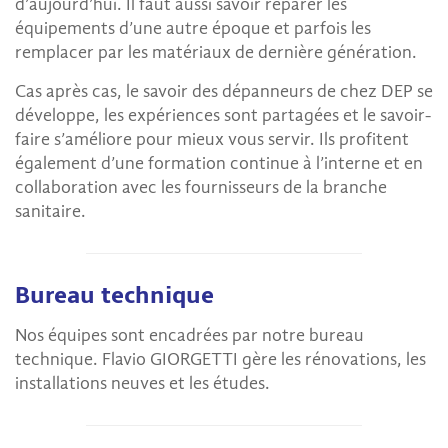
d’aujourd’hui. Il faut aussi savoir réparer les
équipements d’une autre époque et parfois les
remplacer par les matériaux de dernière génération.
Cas après cas, le savoir des dépanneurs de chez DEP se
développe, les expériences sont partagées et le savoir-
faire s’améliore pour mieux vous servir. Ils profitent
également d’une formation continue à l’interne et en
collaboration avec les fournisseurs de la branche
sanitaire.
Bureau technique
Nos équipes sont encadrées par notre bureau
technique. Flavio GIORGETTI gère les rénovations, les
installations neuves et les études.