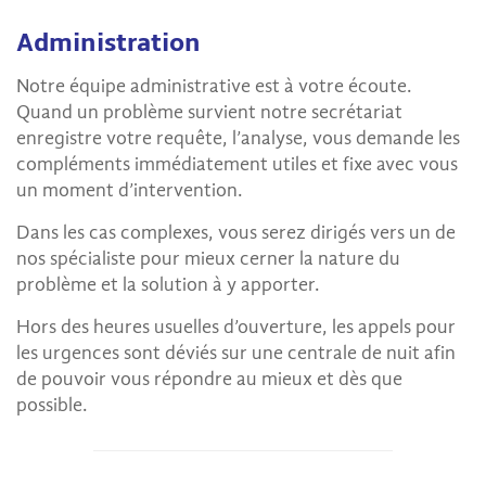
Administration
Notre équipe administrative est à votre écoute.
Quand un problème survient notre secrétariat
enregistre votre requête, l’analyse, vous demande les
compléments immédiatement utiles et fixe avec vous
un moment d’intervention.
Dans les cas complexes, vous serez dirigés vers un de
nos spécialiste pour mieux cerner la nature du
problème et la solution à y apporter.
Hors des heures usuelles d’ouverture, les appels pour
les urgences sont déviés sur une centrale de nuit afin
de pouvoir vous répondre au mieux et dès que
possible.